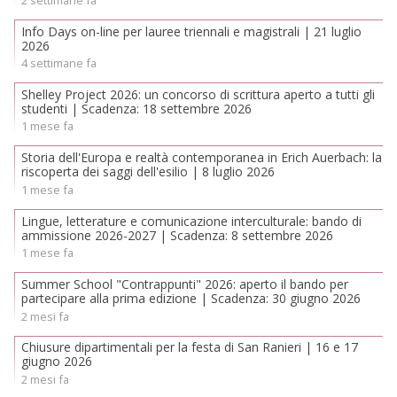
Info Days on-line per lauree triennali e magistrali | 21 luglio
2026
4 settimane fa
Shelley Project 2026: un concorso di scrittura aperto a tutti gli
studenti | Scadenza: 18 settembre 2026
1 mese fa
Storia dell'Europa e realtà contemporanea in Erich Auerbach: la
riscoperta dei saggi dell'esilio | 8 luglio 2026
1 mese fa
Lingue, letterature e comunicazione interculturale: bando di
ammissione 2026-2027 | Scadenza: 8 settembre 2026
1 mese fa
Summer School "Contrappunti" 2026: aperto il bando per
partecipare alla prima edizione | Scadenza: 30 giugno 2026
2 mesi fa
Chiusure dipartimentali per la festa di San Ranieri | 16 e 17
giugno 2026
2 mesi fa