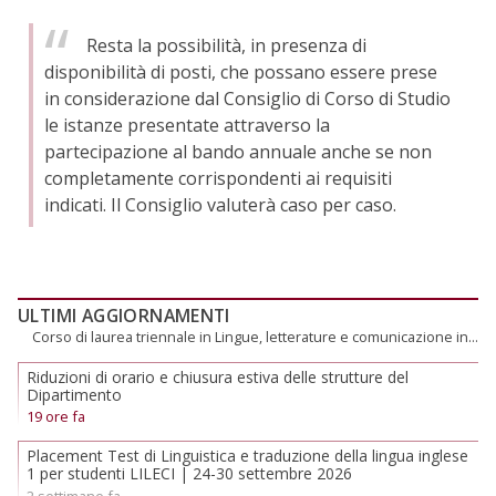
Resta la possibilità, in presenza di
disponibilità di posti, che possano essere prese
in considerazione dal Consiglio di Corso di Studio
le istanze presentate attraverso la
partecipazione al bando annuale anche se non
completamente corrispondenti ai requisiti
indicati. Il Consiglio valuterà caso per caso.
ULTIMI AGGIORNAMENTI
Corso di laurea triennale in Lingue, letterature e comunicazione interculturale
Riduzioni di orario e chiusura estiva delle strutture del
Dipartimento
19 ore fa
Placement Test di Linguistica e traduzione della lingua inglese
1 per studenti LILECI | 24-30 settembre 2026
2 settimane fa