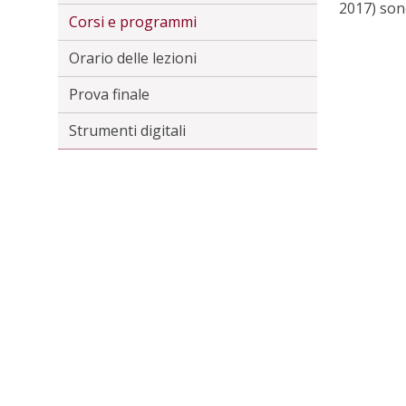
2017) son
Corsi e programmi
Orario delle lezioni
Prova finale
Strumenti digitali