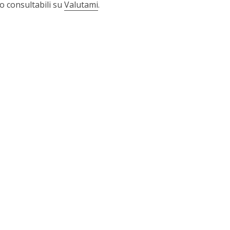
o consultabili su
Valutami
.