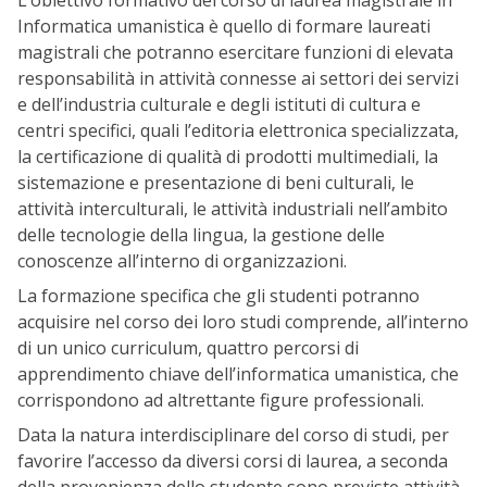
L’obiettivo formativo del corso di laurea magistrale in
Informatica umanistica è quello di formare laureati
magistrali che potranno esercitare funzioni di elevata
responsabilità in attività connesse ai settori dei servizi
e dell’industria culturale e degli istituti di cultura e
centri specifici, quali l’editoria elettronica specializzata,
la certificazione di qualità di prodotti multimediali, la
sistemazione e presentazione di beni culturali, le
attività interculturali, le attività industriali nell’ambito
delle tecnologie della lingua, la gestione delle
conoscenze all’interno di organizzazioni.
La formazione specifica che gli studenti potranno
acquisire nel corso dei loro studi comprende, all’interno
di un unico curriculum, quattro percorsi di
apprendimento chiave dell’informatica umanistica, che
corrispondono ad altrettante figure professionali.
Data la natura interdisciplinare del corso di studi, per
favorire l’accesso da diversi corsi di laurea, a seconda