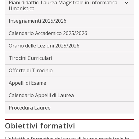
Piani didattici Laurea Magistrale in Informatica
Umanistica
Insegnamenti 2025/2026
Calendario Accademico 2025/2026
Orario delle Lezioni 2025/2026
Tirocini Curriculari
Offerte di Tirocinio
Appelli di Esame
Calendario Appelli di Laurea
Procedura Lauree
Obiettivi formativi