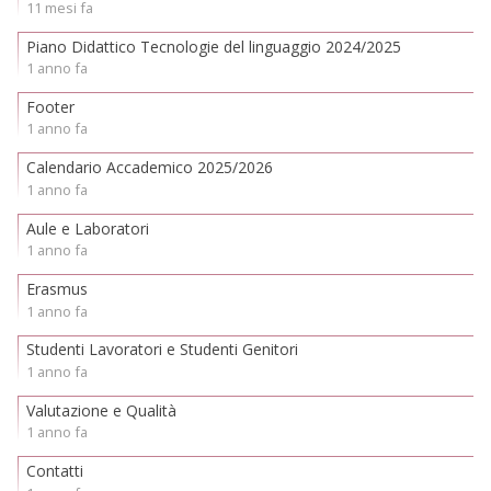
11 mesi fa
Piano Didattico Tecnologie del linguaggio 2024/2025
1 anno fa
Footer
1 anno fa
Calendario Accademico 2025/2026
1 anno fa
Aule e Laboratori
1 anno fa
Erasmus
1 anno fa
Studenti Lavoratori e Studenti Genitori
1 anno fa
Valutazione e Qualità
1 anno fa
Contatti