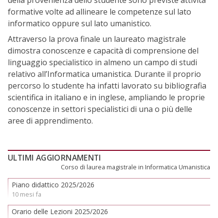
della provenienza dello studente sono previste attività
formative volte ad allineare le competenze sul lato
informatico oppure sul lato umanistico.
Attraverso la prova finale un laureato magistrale
dimostra conoscenze e capacità di comprensione del
linguaggio specialistico in almeno un campo di studi
relativo all’Informatica umanistica. Durante il proprio
percorso lo studente ha infatti lavorato su bibliografia
scientifica in italiano e in inglese, ampliando le proprie
conoscenze in settori specialistici di una o più delle
aree di apprendimento.
ULTIMI AGGIORNAMENTI
Corso di laurea magistrale in Informatica Umanistica
Piano didattico 2025/2026
10 mesi fa
Orario delle Lezioni 2025/2026