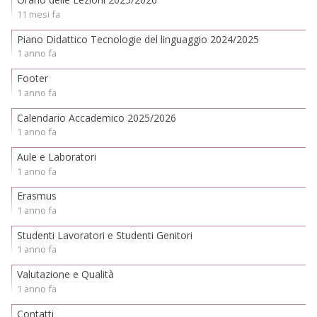
11 mesi fa
Piano Didattico Tecnologie del linguaggio 2024/2025
1 anno fa
Footer
1 anno fa
Calendario Accademico 2025/2026
1 anno fa
Aule e Laboratori
1 anno fa
Erasmus
1 anno fa
Studenti Lavoratori e Studenti Genitori
1 anno fa
Valutazione e Qualità
1 anno fa
Contatti