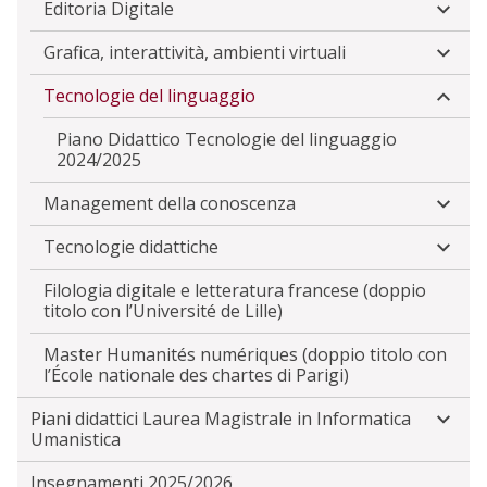
Editoria Digitale
Grafica, interattività, ambienti virtuali
Tecnologie del linguaggio
Piano Didattico Tecnologie del linguaggio
2024/2025
Management della conoscenza
Tecnologie didattiche
Filologia digitale e letteratura francese (doppio
titolo con l’Université de Lille)
Master Humanités numériques (doppio titolo con
l’École nationale des chartes di Parigi)
Piani didattici Laurea Magistrale in Informatica
Umanistica
Insegnamenti 2025/2026