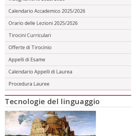
Calendario Accademico 2025/2026
Orario delle Lezioni 2025/2026
Tirocini Curriculari
Offerte di Tirocinio
Appelli di Esame
Calendario Appelli di Laurea
Procedura Lauree
Tecnologie del linguaggio