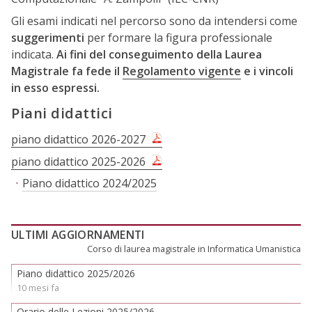
Gli esami indicati nel percorso sono da intendersi come
suggerimenti
per formare la figura professionale
indicata.
Ai fini del conseguimento della Laurea
Magistrale fa fede il
Regolamento vigente
e i vincoli
in esso espressi.
Piani didattici
piano didattico 2026-2027
piano didattico 2025-2026
Piano didattico 2024/2025
ULTIMI AGGIORNAMENTI
Corso di laurea magistrale in Informatica Umanistica
Piano didattico 2025/2026
10 mesi fa
Orario delle Lezioni 2025/2026