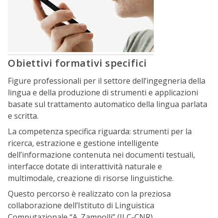
Obiettivi formativi specifici
Figure professionali per il settore dell’ingegneria della
lingua e della produzione di strumenti e applicazioni
basate sul trattamento automatico della lingua parlata
e scritta.
La competenza specifica riguarda: strumenti per la
ricerca, estrazione e gestione intelligente
dell’informazione contenuta nei documenti testuali,
interfacce dotate di interattività naturale e
multimodale, creazione di risorse linguistiche.
Questo percorso è realizzato con la preziosa
collaborazione dell’Istituto di Linguistica
Computazionale “A. Zampolli” (ILC-CNR)