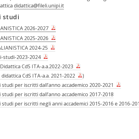
dattica
didattica@fileli.unipi.it
i studi
IANISTICA 2026-2027
IANISTICA 2025-2026
ALIANISTICA 2024-25
i-studi-2023-2024
 Didattica CdS ITA-a.a.2022-2023
 didattica CdS ITA-a.a. 2021-2022
)
i studi per iscritti dall’anno accademico 2020-2021
i studi per iscritti dall’anno accademico 2017-2018
i studi per iscritti negli anni accademici 2015-2016 e 2016-20