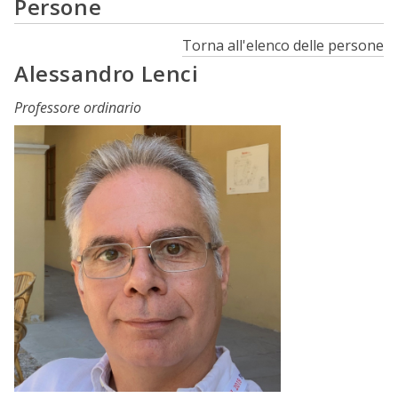
Persone
Torna all'elenco delle persone
Alessandro Lenci
Professore ordinario