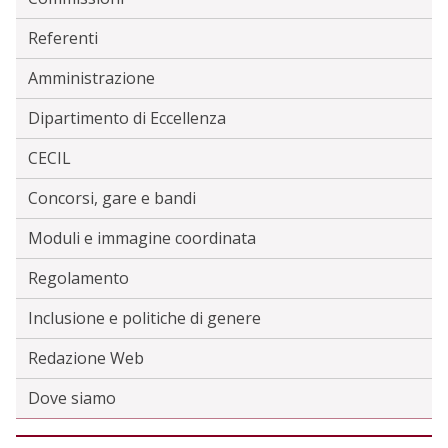
Referenti
Amministrazione
Dipartimento di Eccellenza
CECIL
Concorsi, gare e bandi
Moduli e immagine coordinata
Regolamento
Inclusione e politiche di genere
Redazione Web
Dove siamo