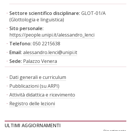
Settore scientifico disciplinare:
GLOT-01/A
(Glottologia e linguistica)
Sito personale:
https://people.unipi.it/alessandro_lenci
Telefono:
050 2215638
Email:
alessandro.lenci@unipi.it
Sede:
Palazzo Venera
Dati generali e curriculum
Pubblicazioni (su ARPI)
Attività didattica e ricevimento
Registro delle lezioni
ULTIMI AGGIORNAMENTI