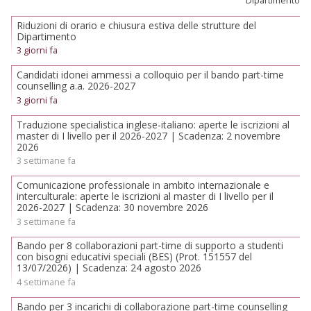
Dipartimento
Riduzioni di orario e chiusura estiva delle strutture del
Dipartimento
3 giorni fa
Candidati idonei ammessi a colloquio per il bando part-time
counselling a.a. 2026-2027
3 giorni fa
Traduzione specialistica inglese-italiano: aperte le iscrizioni al
master di I livello per il 2026-2027 | Scadenza: 2 novembre
2026
3 settimane fa
Comunicazione professionale in ambito internazionale e
interculturale: aperte le iscrizioni al master di I livello per il
2026-2027 | Scadenza: 30 novembre 2026
3 settimane fa
Bando per 8 collaborazioni part-time di supporto a studenti
con bisogni educativi speciali (BES) (Prot. 151557 del
13/07/2026) | Scadenza: 24 agosto 2026
4 settimane fa
Bando per 3 incarichi di collaborazione part-time counselling