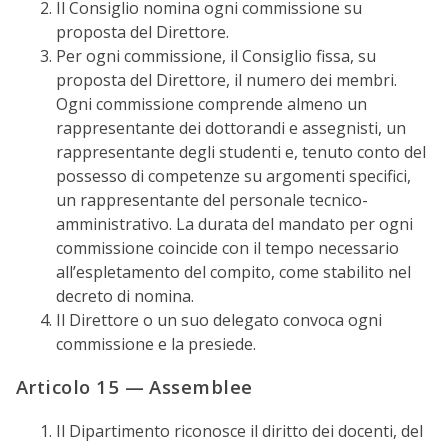
Il Consiglio nomina ogni commissione su
proposta del Direttore.
Per ogni commissione, il Consiglio fissa, su
proposta del Direttore, il numero dei membri.
Ogni commissione comprende almeno un
rappresentante dei dottorandi e assegnisti, un
rappresentante degli studenti e, tenuto conto del
possesso di competenze su argomenti specifici,
un rappresentante del personale tecnico-
amministrativo. La durata del mandato per ogni
commissione coincide con il tempo necessario
all’espletamento del compito, come stabilito nel
decreto di nomina.
Il Direttore o un suo delegato convoca ogni
commissione e la presiede.
Articolo 15 — Assemblee
Il Dipartimento riconosce il diritto dei docenti, del