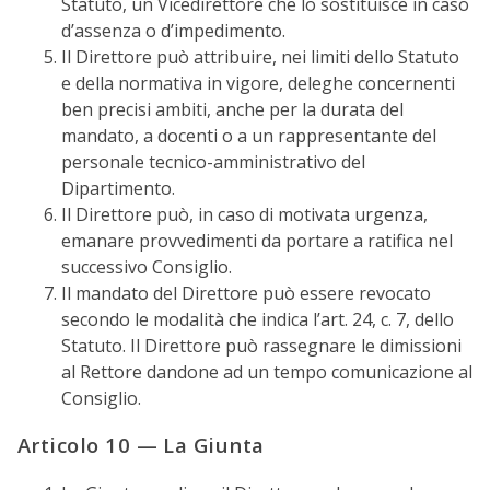
Statuto, un Vicedirettore che lo sostituisce in caso
d’assenza o d’impedimento.
Il Direttore può attribuire, nei limiti dello Statuto
e della normativa in vigore, deleghe concernenti
ben precisi ambiti, anche per la durata del
mandato, a docenti o a un rappresentante del
personale tecnico-amministrativo del
Dipartimento.
Il Direttore può, in caso di motivata urgenza,
emanare provvedimenti da portare a ratifica nel
successivo Consiglio.
Il mandato del Direttore può essere revocato
secondo le modalità che indica l’art. 24, c. 7, dello
Statuto. Il Direttore può rassegnare le dimissioni
al Rettore dandone ad un tempo comunicazione al
Consiglio.
Articolo 10 — La Giunta