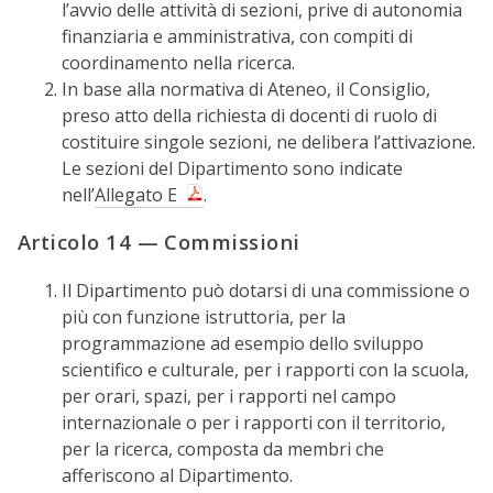
l’avvio delle attività di sezioni, prive di autonomia
finanziaria e amministrativa, con compiti di
coordinamento nella ricerca.
In base alla normativa di Ateneo, il Consiglio,
preso atto della richiesta di docenti di ruolo di
costituire singole sezioni, ne delibera l’attivazione.
Le sezioni del Dipartimento sono indicate
nell’
Allegato E
.
Articolo 14 — Commissioni
Il Dipartimento può dotarsi di una commissione o
più con funzione istruttoria, per la
programmazione ad esempio dello sviluppo
scientifico e culturale, per i rapporti con la scuola,
per orari, spazi, per i rapporti nel campo
internazionale o per i rapporti con il territorio,
per la ricerca, composta da membri che
afferiscono al Dipartimento.