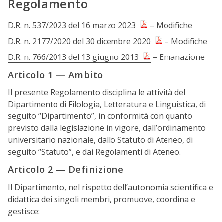
Regolamento
D.R. n. 537/2023 del 16 marzo 2023
– Modifiche
D.R. n. 2177/2020 del 30 dicembre 2020
– Modifiche
D.R. n. 766/2013 del 13 giugno 2013
– Emanazione
Articolo 1 — Ambito
Il presente Regolamento disciplina le attività del
Dipartimento di Filologia, Letteratura e Linguistica, di
seguito “Dipartimento”, in conformità con quanto
previsto dalla legislazione in vigore, dall’ordinamento
universitario nazionale, dallo Statuto di Ateneo, di
seguito “Statuto”, e dai Regolamenti di Ateneo.
Articolo 2 — Definizione
Il Dipartimento, nel rispetto dell’autonomia scientifica e
didattica dei singoli membri, promuove, coordina e
gestisce: