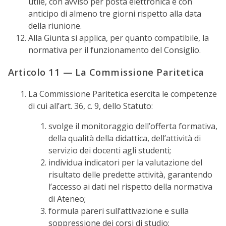
utile, con avviso per posta elettronica e con
anticipo di almeno tre giorni rispetto alla data
della riunione.
Alla Giunta si applica, per quanto compatibile, la
normativa per il funzionamento del Consiglio.
Articolo 11 — La Commissione Paritetica
La Commissione Paritetica esercita le competenze
di cui all’art. 36, c. 9, dello Statuto:
svolge il monitoraggio dell’offerta formativa,
della qualità della didattica, dell’attività di
servizio dei docenti agli studenti;
individua indicatori per la valutazione del
risultato delle predette attività, garantendo
l’accesso ai dati nel rispetto della normativa
di Ateneo;
formula pareri sull’attivazione e sulla
soppressione dei corsi di studio;