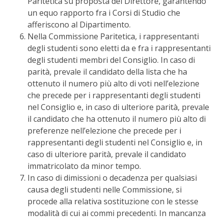
Paritetica su proposta del Direttore, garantendo
un equo rapporto fra i Corsi di Studio che
afferiscono al Dipartimento.
Nella Commissione Paritetica, i rappresentanti
degli studenti sono eletti da e fra i rappresentanti
degli studenti membri del Consiglio. In caso di
parità, prevale il candidato della lista che ha
ottenuto il numero più alto di voti nell’elezione
che precede per i rappresentanti degli studenti
nel Consiglio e, in caso di ulteriore parità, prevale
il candidato che ha ottenuto il numero più alto di
preferenze nell’elezione che precede per i
rappresentanti degli studenti nel Consiglio e, in
caso di ulteriore parità, prevale il candidato
immatricolato da minor tempo.
In caso di dimissioni o decadenza per qualsiasi
causa degli studenti nelle Commissione, si
procede alla relativa sostituzione con le stesse
modalità di cui ai commi precedenti. In mancanza