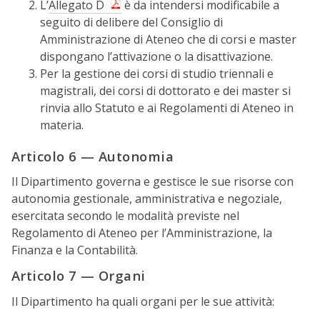
L’
Allegato D
è da intendersi modificabile a
seguito di delibere del Consiglio di
Amministrazione di Ateneo che di corsi e master
dispongano l’attivazione o la disattivazione.
Per la gestione dei corsi di studio triennali e
magistrali, dei corsi di dottorato e dei master si
rinvia allo Statuto e ai Regolamenti di Ateneo in
materia.
Articolo 6 — Autonomia
Il Dipartimento governa e gestisce le sue risorse con
autonomia gestionale, amministrativa e negoziale,
esercitata secondo le modalità previste nel
Regolamento di Ateneo per l’Amministrazione, la
Finanza e la Contabilità.
Articolo 7 — Organi
Il Dipartimento ha quali organi per le sue attività: