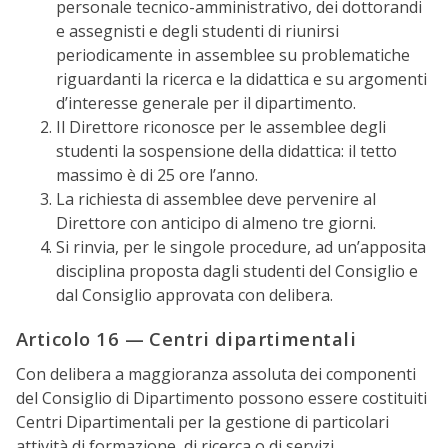
personale tecnico-amministrativo, dei dottorandi
e assegnisti e degli studenti di riunirsi
periodicamente in assemblee su problematiche
riguardanti la ricerca e la didattica e su argomenti
d’interesse generale per il dipartimento.
Il Direttore riconosce per le assemblee degli
studenti la sospensione della didattica: il tetto
massimo è di 25 ore l’anno.
La richiesta di assemblee deve pervenire al
Direttore con anticipo di almeno tre giorni.
Si rinvia, per le singole procedure, ad un’apposita
disciplina proposta dagli studenti del Consiglio e
dal Consiglio approvata con delibera.
Articolo 16 — Centri dipartimentali
Con delibera a maggioranza assoluta dei componenti
del Consiglio di Dipartimento possono essere costituiti
Centri Dipartimentali per la gestione di particolari
attività di formazione, di ricerca o di servizi,