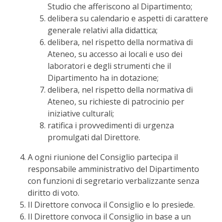
Studio che afferiscono al Dipartimento;
delibera su calendario e aspetti di carattere
generale relativi alla didattica;
delibera, nel rispetto della normativa di
Ateneo, su accesso ai locali e uso dei
laboratori e degli strumenti che il
Dipartimento ha in dotazione;
delibera, nel rispetto della normativa di
Ateneo, su richieste di patrocinio per
iniziative culturali;
ratifica i provvedimenti di urgenza
promulgati dal Direttore.
A ogni riunione del Consiglio partecipa il
responsabile amministrativo del Dipartimento
con funzioni di segretario verbalizzante senza
diritto di voto.
Il Direttore convoca il Consiglio e lo presiede.
Il Direttore convoca il Consiglio in base a un