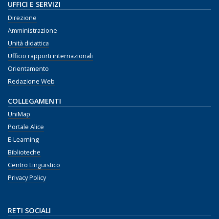
UFFICI E SERVIZI
Direzione
Amministrazione
Unità didattica
Ufficio rapporti internazionali
Orientamento
Redazione Web
COLLEGAMENTI
UniMap
Portale Alice
E-Learning
Biblioteche
Centro Linguistico
Privacy Policy
RETI SOCIALI