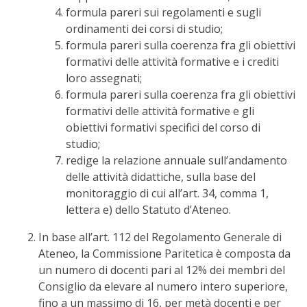
formula pareri sui regolamenti e sugli
ordinamenti dei corsi di studio;
formula pareri sulla coerenza fra gli obiettivi
formativi delle attività formative e i crediti
loro assegnati;
formula pareri sulla coerenza fra gli obiettivi
formativi delle attività formative e gli
obiettivi formativi specifici del corso di
studio;
redige la relazione annuale sull’andamento
delle attività didattiche, sulla base del
monitoraggio di cui all’art. 34, comma 1,
lettera e) dello Statuto d’Ateneo.
In base all’art. 112 del Regolamento Generale di
Ateneo, la Commissione Paritetica è composta da
un numero di docenti pari al 12% dei membri del
Consiglio da elevare al numero intero superiore,
fino a un massimo di 16, per metà docenti e per