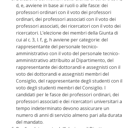
d, e, avviene in base ai ruoli o alle fasce: dei
professori ordinari con il voto dei professori
ordinari, dei professori associati con il voto dei
professori associati, dei ricercatori con il voto dei
ricercatori. L’elezione dei membri della Giunta di
cui al c. 3, l. f, g, h avviene per categorie: del
rappresentante del personale tecnico-
amministrativo con il voto del personale tecnico-
amministrativo attribuito al Dipartimento, del
rappresentante dei dottorandi e assegnisti con il
voto dei dottorandi e assegnisti membri del
Consiglio, del rappresentante degli studenti con il
voto degli studenti membri del Consiglio. I
candidati per le fasce dei professori ordinari, dei
professori associati e dei ricercatori universitari a
tempo indeterminato devono assicurare un
numero di anni di servizio almeno pari alla durata
del mandato.