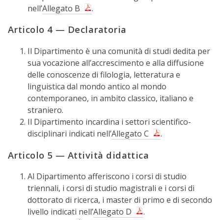
nell’
Allegato B
.
Articolo 4 — Declaratoria
Il Dipartimento è una comunità di studi dedita per
sua vocazione all’accrescimento e alla diffusione
delle conoscenze di filologia, letteratura e
linguistica dal mondo antico al mondo
contemporaneo, in ambito classico, italiano e
straniero.
Il Dipartimento incardina i settori scientifico-
disciplinari indicati nell’
Allegato C
.
Articolo 5 — Attività didattica
Al Dipartimento afferiscono i corsi di studio
triennali, i corsi di studio magistrali e i corsi di
dottorato di ricerca, i master di primo e di secondo
livello indicati nell’
Allegato D
.