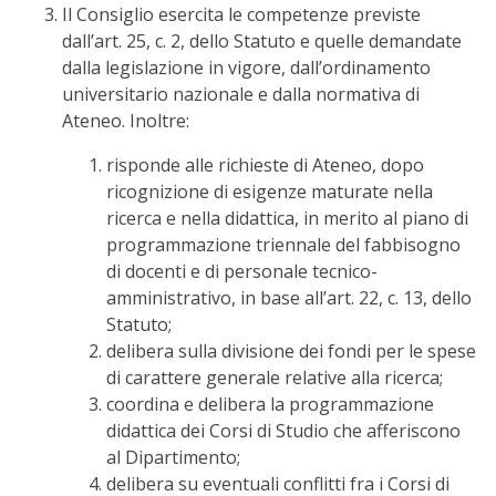
Il Consiglio esercita le competenze previste
dall’art. 25, c. 2, dello Statuto e quelle demandate
dalla legislazione in vigore, dall’ordinamento
universitario nazionale e dalla normativa di
Ateneo. Inoltre:
risponde alle richieste di Ateneo, dopo
ricognizione di esigenze maturate nella
ricerca e nella didattica, in merito al piano di
programmazione triennale del fabbisogno
di docenti e di personale tecnico-
amministrativo, in base all’art. 22, c. 13, dello
Statuto;
delibera sulla divisione dei fondi per le spese
di carattere generale relative alla ricerca;
coordina e delibera la programmazione
didattica dei Corsi di Studio che afferiscono
al Dipartimento;
delibera su eventuali conflitti fra i Corsi di