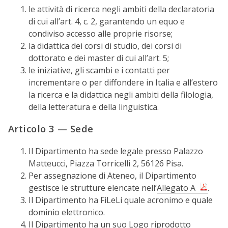
le attività di ricerca negli ambiti della declaratoria
di cui all’art. 4, c. 2, garantendo un equo e
condiviso accesso alle proprie risorse;
la didattica dei corsi di studio, dei corsi di
dottorato e dei master di cui all’art. 5;
le iniziative, gli scambi e i contatti per
incrementare o per diffondere in Italia e all’estero
la ricerca e la didattica negli ambiti della filologia,
della letteratura e della linguistica.
Articolo 3 — Sede
Il Dipartimento ha sede legale presso Palazzo
Matteucci, Piazza Torricelli 2, 56126 Pisa.
Per assegnazione di Ateneo, il Dipartimento
gestisce le strutture elencate nell’
Allegato A
.
Il Dipartimento ha FiLeLi quale acronimo e quale
dominio elettronico.
Il Dipartimento ha un suo Logo riprodotto