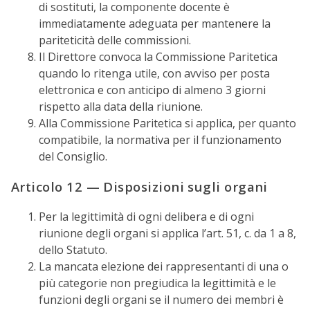
di sostituti, la componente docente è
immediatamente adeguata per mantenere la
pariteticità delle commissioni.
Il Direttore convoca la Commissione Paritetica
quando lo ritenga utile, con avviso per posta
elettronica e con anticipo di almeno 3 giorni
rispetto alla data della riunione.
Alla Commissione Paritetica si applica, per quanto
compatibile, la normativa per il funzionamento
del Consiglio.
Articolo 12 — Disposizioni sugli organi
Per la legittimità di ogni delibera e di ogni
riunione degli organi si applica l’art. 51, c. da 1 a 8,
dello Statuto.
La mancata elezione dei rappresentanti di una o
più categorie non pregiudica la legittimità e le
funzioni degli organi se il numero dei membri è