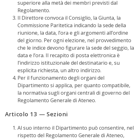
superiore alla metà dei membri previsti dal
Regolamento.
Il Direttore convoca il Consiglio, la Giunta, la
Commissione Paritetica indicando la sede della
riunione, la data, l’ora e gli argomenti all’ordine
del giorno. Per ogni elezione, nel provvedimento
che le indice devono figurare la sede del seggio, la
data e l’ora. Il recapito di posta elettronica è
l’indirizzo istituzionale del destinatario e, su
esplicita richiesta, un altro indirizzo.
Per il funzionamento degli organi del
Dipartimento si applica, per quanto compatibile,
la normativa sugli organi centrali di governo del
Regolamento Generale di Ateneo.
Articolo 13 — Sezioni
Al suo interno il Dipartimento può consentire, nel
rispetto del Regolamento Generale di Ateneo,