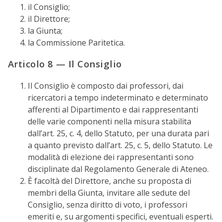
il Consiglio;
il Direttore;
la Giunta;
la Commissione Paritetica.
Articolo 8 — Il Consiglio
Il Consiglio è composto dai professori, dai
ricercatori a tempo indeterminato e determinato
afferenti al Dipartimento e dai rappresentanti
delle varie componenti nella misura stabilita
dall’art. 25, c. 4, dello Statuto, per una durata pari
a quanto previsto dall’art. 25, c. 5, dello Statuto. Le
modalità di elezione dei rappresentanti sono
disciplinate dal Regolamento Generale di Ateneo.
È facoltà del Direttore, anche su proposta di
membri della Giunta, invitare alle sedute del
Consiglio, senza diritto di voto, i professori
emeriti e, su argomenti specifici, eventuali esperti.