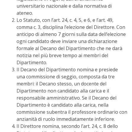
universitario nazionale e dalla normativa di
ateneo.
Lo Statuto, con l’art. 24, c. 4, 5, e 6, e l’art. 49,
comma c. 3, disciplina l’elezione del Direttore. Con
anticipo di almeno 7 giorni sulla data dell’elezione
ogni candidato deve inviare una dichiarazione
formale al Decano del Dipartimento che ne darà
notizia nel più breve tempo ai membri del
Dipartimento.
Il Decano del Dipartimento nomina e presiede
una commissione di seggio, composta da tre
membri: il Decano stesso, un docente del
Dipartimento non candidato alla carica e il
responsabile amministrativo. Se il Decano del
Dipartimento è candidato alla carica, nella
commissione subentra il professore ordinario con
anzianità di ruolo immediatamente inferiore.
Il Direttore nomina, secondo l’art. 24, c. 8 dello