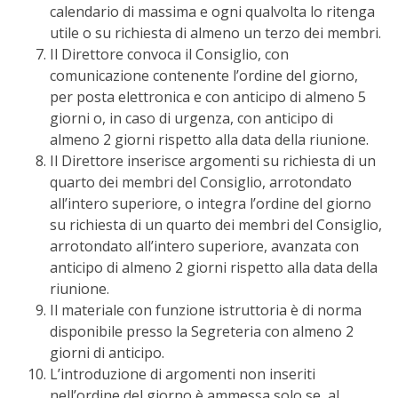
calendario di massima e ogni qualvolta lo ritenga
utile o su richiesta di almeno un terzo dei membri.
Il Direttore convoca il Consiglio, con
comunicazione contenente l’ordine del giorno,
per posta elettronica e con anticipo di almeno 5
giorni o, in caso di urgenza, con anticipo di
almeno 2 giorni rispetto alla data della riunione.
Il Direttore inserisce argomenti su richiesta di un
quarto dei membri del Consiglio, arrotondato
all’intero superiore, o integra l’ordine del giorno
su richiesta di un quarto dei membri del Consiglio,
arrotondato all’intero superiore, avanzata con
anticipo di almeno 2 giorni rispetto alla data della
riunione.
Il materiale con funzione istruttoria è di norma
disponibile presso la Segreteria con almeno 2
giorni di anticipo.
L’introduzione di argomenti non inseriti
nell’ordine del giorno è ammessa solo se, al