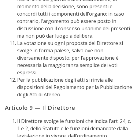
momento della decisione, sono presenti e
concordi tutti i componenti dell’organo; in caso
contrario, l’argomento può essere posto in
discussione con il consenso unanime dei presenti
ma non può dar luogo a delibera.
La votazione su ogni proposta del Direttore si
svolge in forma palese, salvo ove non
diversamente disposto; per l’approvazione è
necessaria la maggioranza semplice dei voti
espressi.
Per la pubblicazione degli atti si rinvia alle
disposizioni del Regolamento per la Pubblicazione
degli Atti di Ateneo.
Articolo 9 — Il Direttore
Il Direttore svolge le funzioni che indica l’art. 24, c.
1 e 2, dello Statuto e le funzioni demandate dalla
legislazione in vigore, dall’ordinamento