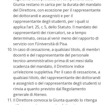
Giunta restano in carica per la durata del mandato
del Direttore, con eccezione per il rappresentante
dei dottorandi e assegnisti e per il
rappresentante degli studenti, per i quali si
applica l’art. 25, c. 5, dello Statuto. Il mandato dei
rappresentanti dei ricercatori, se a tempo
determinato, cessa al venir meno del rapporto di
servizio con l’Università di Pisa.
In caso di cessazione, a qualsiasi titolo, di membri
docenti e del rappresentante del personale
tecnico-amministrativo prima di sei mesi dalla
scadenza del mandato, il Direttore indice
un’elezione suppletiva. Per il caso di cessazione, a
qualsiasi titolo, del rappresentante dei dottorandi
e assegnisti o del rappresentante degli studenti si
rinvia a quanto previsto dal Regolamento
generale di Ateneo.
Il Direttore convoca la Giunta quando lo ritenga