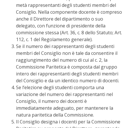
metà rappresentanti degli studenti membri del
Consiglio. Nella componente docente è compreso
anche il Direttore del dipartimento o suo
delegato, con funzione di presidente della
commissione stessa (Art. 36, c. 8 dello Statuto; Art.
112, c. 1 del Regolamento generale).
Se il numero dei rappresentanti degli studenti
membri del Consiglio non è tale da consentire il
raggiungimento del numero di cui al c. 2, la
Commissione Paritetica è composta dal gruppo
intero dei rappresentanti degli studenti membri
del Consiglio e da un identico numero di docenti.
Se l’elezione degli studenti comporta una
variazione del numero dei rappresentanti nel
Consiglio, il numero dei docenti è
immediatamente adeguato, per mantenere la
natura paritetica della Commissione.
Il Consiglio designa i docenti per la Commissione