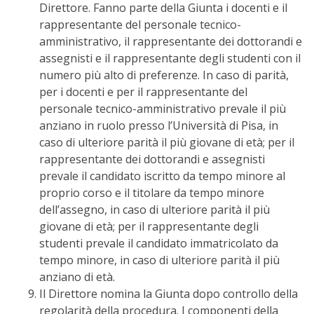
Direttore. Fanno parte della Giunta i docenti e il
rappresentante del personale tecnico-
amministrativo, il rappresentante dei dottorandi e
assegnisti e il rappresentante degli studenti con il
numero più alto di preferenze. In caso di parità,
per i docenti e per il rappresentante del
personale tecnico-amministrativo prevale il più
anziano in ruolo presso l’Università di Pisa, in
caso di ulteriore parità il più giovane di età; per il
rappresentante dei dottorandi e assegnisti
prevale il candidato iscritto da tempo minore al
proprio corso e il titolare da tempo minore
dell’assegno, in caso di ulteriore parità il più
giovane di età; per il rappresentante degli
studenti prevale il candidato immatricolato da
tempo minore, in caso di ulteriore parità il più
anziano di età.
Il Direttore nomina la Giunta dopo controllo della
regolarità della procedura. I componenti della