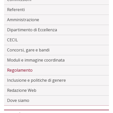
Referenti
Amministrazione
Dipartimento di Eccellenza
CECIL
Concorsi, gare e bandi
Moduli e immagine coordinata
Regolamento
Inclusione e politiche di genere
Redazione Web
Dove siamo