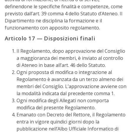
definendone le specifiche finalità e competenze, come
previsto dall’art. 39 comma 4 dello Statuto d’Ateneo. Il
Dipartimento ne disciplina la formazione e il
funzionamento con apposito regolamento.
Articolo 17 — Disposizioni finali
Il Regolamento, dopo approvazione del Consiglio
a maggioranza dei membri, è inviato al controllo
di Ateneo in base all’art. 46 dello Statuto.
Ogni proposta di modifica o integrazione al
Regolamento è avanzata da un terzo almeno dei
membri del Consiglio. L’approvazione avviene con
la modalità indicata dal precedente comma 1.
Ogni modifica degli Allegati non comporta
modifica del presente Regolamento.
Emanato con Decreto del Rettore, il Regolamento
entra in vigore quindici giorni dopo la
pubblicazione nell’Albo Ufficiale Informatico di