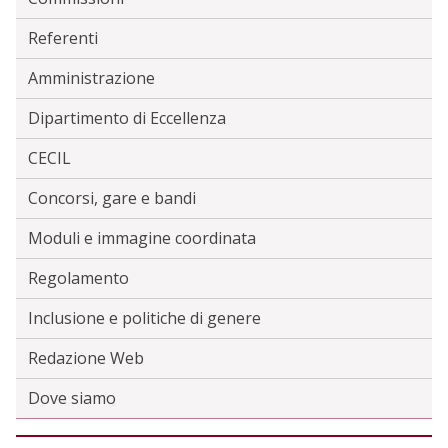
Referenti
Amministrazione
Dipartimento di Eccellenza
CECIL
Concorsi, gare e bandi
Moduli e immagine coordinata
Regolamento
Inclusione e politiche di genere
Redazione Web
Dove siamo