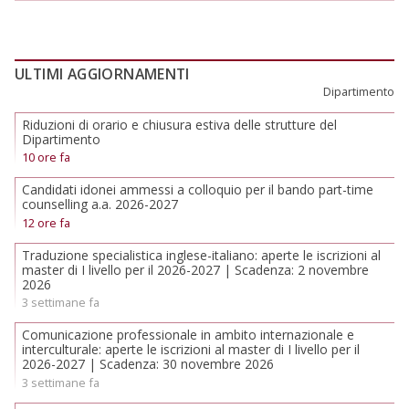
ULTIMI AGGIORNAMENTI
Dipartimento
Riduzioni di orario e chiusura estiva delle strutture del
Dipartimento
10 ore fa
Candidati idonei ammessi a colloquio per il bando part-time
counselling a.a. 2026-2027
12 ore fa
Traduzione specialistica inglese-italiano: aperte le iscrizioni al
master di I livello per il 2026-2027 | Scadenza: 2 novembre
2026
3 settimane fa
Comunicazione professionale in ambito internazionale e
interculturale: aperte le iscrizioni al master di I livello per il
2026-2027 | Scadenza: 30 novembre 2026
3 settimane fa