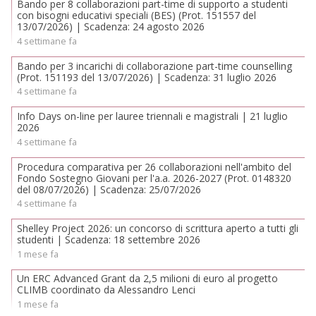
Bando per 8 collaborazioni part-time di supporto a studenti
con bisogni educativi speciali (BES) (Prot. 151557 del
13/07/2026) | Scadenza: 24 agosto 2026
4 settimane fa
Bando per 3 incarichi di collaborazione part-time counselling
(Prot. 151193 del 13/07/2026) | Scadenza: 31 luglio 2026
4 settimane fa
Info Days on-line per lauree triennali e magistrali | 21 luglio
2026
4 settimane fa
Procedura comparativa per 26 collaborazioni nell'ambito del
Fondo Sostegno Giovani per l'a.a. 2026-2027 (Prot. 0148320
del 08/07/2026) | Scadenza: 25/07/2026
4 settimane fa
Shelley Project 2026: un concorso di scrittura aperto a tutti gli
studenti | Scadenza: 18 settembre 2026
1 mese fa
Un ERC Advanced Grant da 2,5 milioni di euro al progetto
CLIMB coordinato da Alessandro Lenci
1 mese fa