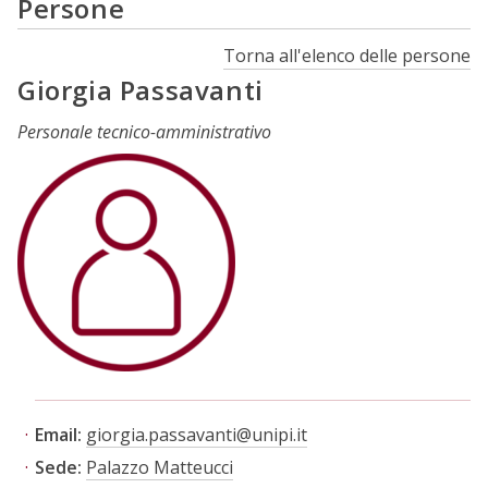
Persone
Torna all'elenco delle persone
Giorgia Passavanti
Personale tecnico-amministrativo
Email:
giorgia.passavanti@unipi.it
Sede:
Palazzo Matteucci