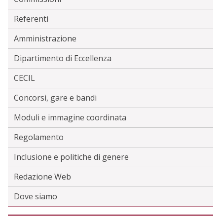
Referenti
Amministrazione
Dipartimento di Eccellenza
CECIL
Concorsi, gare e bandi
Moduli e immagine coordinata
Regolamento
Inclusione e politiche di genere
Redazione Web
Dove siamo