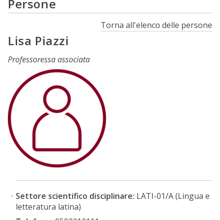
Persone
Torna all'elenco delle persone
Lisa Piazzi
Professoressa associata
Settore scientifico disciplinare:
LATI-01/A (Lingua e
letteratura latina)