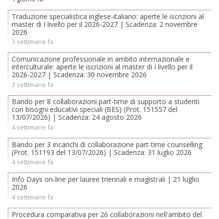
Traduzione specialistica inglese-italiano: aperte le iscrizioni al
master di I livello per il 2026-2027 | Scadenza: 2 novembre
2026
3 settimane fa
Comunicazione professionale in ambito internazionale e
interculturale: aperte le iscrizioni al master di I livello per il
2026-2027 | Scadenza: 30 novembre 2026
3 settimane fa
Bando per 8 collaborazioni part-time di supporto a studenti
con bisogni educativi speciali (BES) (Prot. 151557 del
13/07/2026) | Scadenza: 24 agosto 2026
4 settimane fa
Bando per 3 incarichi di collaborazione part-time counselling
(Prot. 151193 del 13/07/2026) | Scadenza: 31 luglio 2026
4 settimane fa
Info Days on-line per lauree triennali e magistrali | 21 luglio
2026
4 settimane fa
Procedura comparativa per 26 collaborazioni nell'ambito del