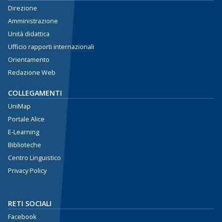
Direzione
Amministrazione
Unità didattica
Ufficio rapporti internazionali
Orientamento
Redazione Web
COLLEGAMENTI
UniMap
Portale Alice
E-Learning
Biblioteche
Centro Linguistico
Privacy Policy
RETI SOCIALI
Facebook