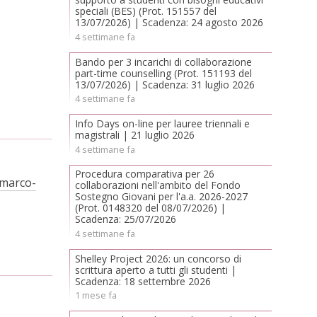
speciali (BES) (Prot. 151557 del
13/07/2026) | Scadenza: 24 agosto 2026
4 settimane fa
Bando per 3 incarichi di collaborazione
part-time counselling (Prot. 151193 del
13/07/2026) | Scadenza: 31 luglio 2026
4 settimane fa
Info Days on-line per lauree triennali e
magistrali | 21 luglio 2026
4 settimane fa
Procedura comparativa per 26
=marco-
collaborazioni nell'ambito del Fondo
Sostegno Giovani per l'a.a. 2026-2027
(Prot. 0148320 del 08/07/2026) |
Scadenza: 25/07/2026
4 settimane fa
Shelley Project 2026: un concorso di
scrittura aperto a tutti gli studenti |
Scadenza: 18 settembre 2026
1 mese fa