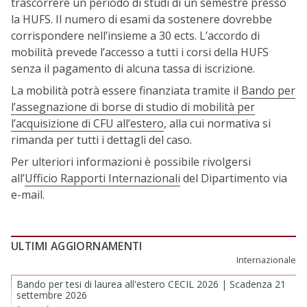
trascorrere un periodo di studi di un semestre presso
la HUFS. Il numero di esami da sostenere dovrebbe
corrispondere nell’insieme a 30 ects. L’accordo di
mobilità prevede l’accesso a tutti i corsi della HUFS
senza il pagamento di alcuna tassa di iscrizione.
La mobilità potrà essere finanziata tramite il
Bando per
l’assegnazione di borse di studio di mobilità per
l’acquisizione di CFU all’estero
, alla cui normativa si
rimanda per tutti i dettagli del caso.
Per ulteriori informazioni è possibile rivolgersi
all’
Ufficio Rapporti Internazionali
del Dipartimento via
e-mail.
ULTIMI AGGIORNAMENTI
Internazionale
Bando per tesi di laurea all'estero CECIL 2026 | Scadenza 21
settembre 2026