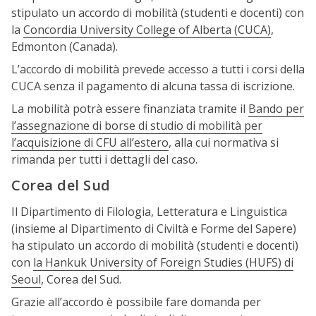
stipulato un accordo di mobilità (studenti e docenti) con
la
Concordia University College of Alberta (CUCA)
,
Edmonton (Canada).
L’accordo di mobilità prevede accesso a tutti i corsi della
CUCA senza il pagamento di alcuna tassa di iscrizione.
La mobilità potrà essere finanziata tramite il
Bando per
l’assegnazione di borse di studio di mobilità per
l’acquisizione di CFU all’estero
, alla cui normativa si
rimanda per tutti i dettagli del caso.
Corea del Sud
Il Dipartimento di Filologia, Letteratura e Linguistica
(insieme al Dipartimento di Civiltà e Forme del Sapere)
ha stipulato un accordo di mobilità (studenti e docenti)
con
la Hankuk University of Foreign Studies (HUFS) di
Seoul
, Corea del Sud.
Grazie all’accordo è possibile fare domanda per