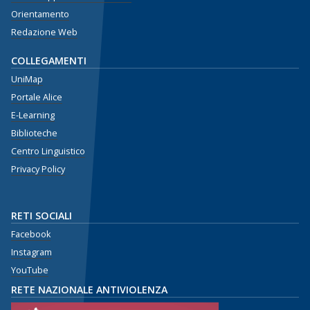
Orientamento
Redazione Web
COLLEGAMENTI
UniMap
Portale Alice
E-Learning
Biblioteche
Centro Linguistico
Privacy Policy
RETI SOCIALI
Facebook
Instagram
YouTube
RETE NAZIONALE ANTIVIOLENZA