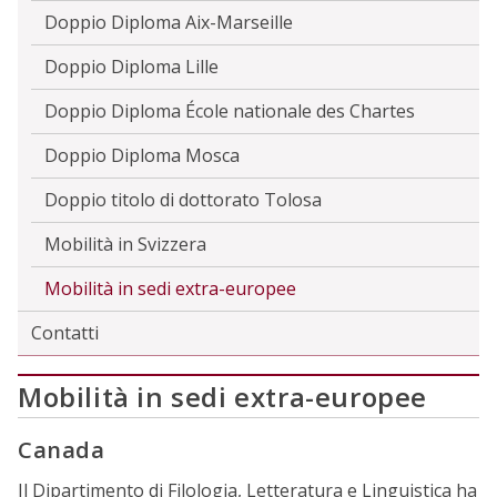
Doppio Diploma Aix-Marseille
Doppio Diploma Lille
Doppio Diploma École nationale des Chartes
Doppio Diploma Mosca
Doppio titolo di dottorato Tolosa
Mobilità in Svizzera
Mobilità in sedi extra-europee
Contatti
Mobilità in sedi extra-europee
Canada
Il Dipartimento di Filologia, Letteratura e Linguistica ha