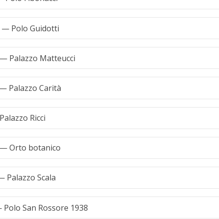
 — Polo Guidotti
— Palazzo Matteucci
— Palazzo Carità
Palazzo Ricci
 — Orto botanico
— Palazzo Scala
 Polo San Rossore 1938