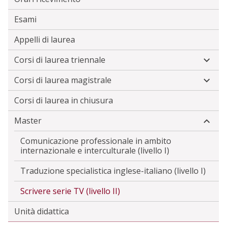
Esami
Appelli di laurea
Corsi di laurea triennale
Corsi di laurea magistrale
Corsi di laurea in chiusura
Master
Comunicazione professionale in ambito
internazionale e interculturale (livello I)
Traduzione specialistica inglese-italiano (livello I)
Scrivere serie TV (livello II)
Unità didattica