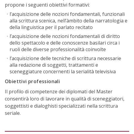
propone i seguenti obiettivi formativi:
l’acquisizione delle nozioni fondamentali, funzionali
alla scrittura scenica, nell’àmbito della narratologia e
della linguistica per il parlato recitato
l’acquisizione delle nozioni fondamentali di diritto
dello spettacolo e delle conoscenze basilari circa i
ruoli delle diverse professionalità coinvolte
l’acquisizione delle tecniche di scrittura necessarie
alla redazione di soggetti, trattamenti e
sceneggiature concernenti la serialità televisiva
Obiettivi professionali
Il profilo di competenze dei diplomati del Master
consentirà loro di lavorare in qualità di sceneggiatori,
soggettisti e dialoghisti specializzati nella scrittura
seriale.