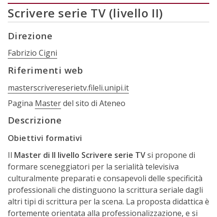
Scrivere serie TV (livello II)
Direzione
Fabrizio Cigni
Riferimenti web
masterscrivereserietv.fileli.unipi.it
Pagina
Master
del sito di Ateneo
Descrizione
Obiettivi formativi
Il
Master di II livello Scrivere serie TV
si propone di
formare sceneggiatori per la serialità televisiva
culturalmente preparati e consapevoli delle specificità
professionali che distinguono la scrittura seriale dagli
altri tipi di scrittura per la scena. La proposta didattica è
fortemente orientata alla professionalizzazione, e si