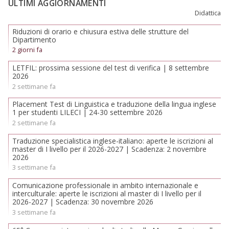
ULTIMI AGGIORNAMENTI
Didattica
Riduzioni di orario e chiusura estiva delle strutture del
Dipartimento
2 giorni fa
LETFIL: prossima sessione del test di verifica | 8 settembre
2026
2 settimane fa
Placement Test di Linguistica e traduzione della lingua inglese
1 per studenti LILECI | 24-30 settembre 2026
2 settimane fa
Traduzione specialistica inglese-italiano: aperte le iscrizioni al
master di I livello per il 2026-2027 | Scadenza: 2 novembre
2026
3 settimane fa
Comunicazione professionale in ambito internazionale e
interculturale: aperte le iscrizioni al master di I livello per il
2026-2027 | Scadenza: 30 novembre 2026
3 settimane fa