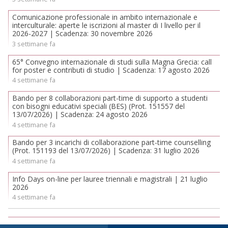
Comunicazione professionale in ambito internazionale e
interculturale: aperte le iscrizioni al master di I livello per il
2026-2027 | Scadenza: 30 novembre 2026
3 settimane fa
65° Convegno internazionale di studi sulla Magna Grecia: call
for poster e contributi di studio | Scadenza: 17 agosto 2026
4 settimane fa
Bando per 8 collaborazioni part-time di supporto a studenti
con bisogni educativi speciali (BES) (Prot. 151557 del
13/07/2026) | Scadenza: 24 agosto 2026
4 settimane fa
Bando per 3 incarichi di collaborazione part-time counselling
(Prot. 151193 del 13/07/2026) | Scadenza: 31 luglio 2026
4 settimane fa
Info Days on-line per lauree triennali e magistrali | 21 luglio
2026
4 settimane fa