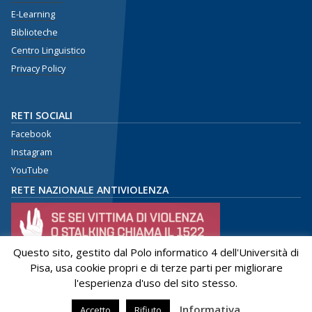
E-Learning
Biblioteche
Centro Linguistico
Privacy Policy
RETI SOCIALI
Facebook
Instagram
YouTube
RETE NAZIONALE ANTIVIOLENZA
Questo sito, gestito dal Polo informatico 4 dell'Università di
Pisa, usa cookie propri e di terze parti per migliorare
l'esperienza d'uso del sito stesso.
Informativa
Accetto
Rifiuto