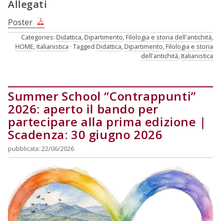
Allegati
Poster
Categories:
Didattica
,
Dipartimento
,
Filologia e storia dell'antichità
,
HOME
,
Italianistica
Tagged
Didattica
,
Dipartimento
,
Filologia e storia
dell'antichità
,
Italianistica
Summer School “Contrappunti”
2026: aperto il bando per
partecipare alla prima edizione |
Scadenza: 30 giugno 2026
pubblicata: 22/06/2026