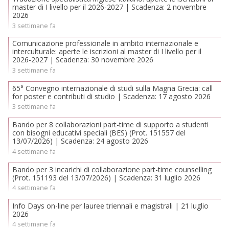
master di I livello per il 2026-2027 | Scadenza: 2 novembre
2026
3 settimane fa
Comunicazione professionale in ambito internazionale e
interculturale: aperte le iscrizioni al master di I livello per il
2026-2027 | Scadenza: 30 novembre 2026
3 settimane fa
65° Convegno internazionale di studi sulla Magna Grecia: call
for poster e contributi di studio | Scadenza: 17 agosto 2026
3 settimane fa
Bando per 8 collaborazioni part-time di supporto a studenti
con bisogni educativi speciali (BES) (Prot. 151557 del
13/07/2026) | Scadenza: 24 agosto 2026
4 settimane fa
Bando per 3 incarichi di collaborazione part-time counselling
(Prot. 151193 del 13/07/2026) | Scadenza: 31 luglio 2026
4 settimane fa
Info Days on-line per lauree triennali e magistrali | 21 luglio
2026
4 settimane fa