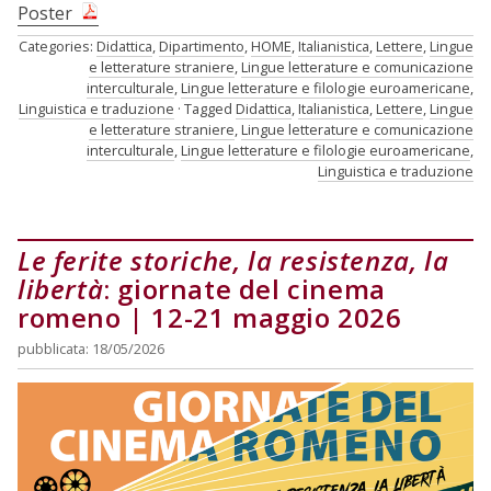
Poster
Categories:
Didattica
,
Dipartimento
,
HOME
,
Italianistica
,
Lettere
,
Lingue
e letterature straniere
,
Lingue letterature e comunicazione
interculturale
,
Lingue letterature e filologie euroamericane
,
Linguistica e traduzione
Tagged
Didattica
,
Italianistica
,
Lettere
,
Lingue
e letterature straniere
,
Lingue letterature e comunicazione
interculturale
,
Lingue letterature e filologie euroamericane
,
Linguistica e traduzione
Le ferite storiche, la resistenza, la
libertà
: giornate del cinema
romeno | 12-21 maggio 2026
pubblicata: 18/05/2026