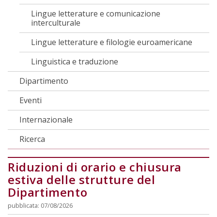
Lingue letterature e comunicazione
interculturale
Lingue letterature e filologie euroamericane
Linguistica e traduzione
Dipartimento
Eventi
Internazionale
Ricerca
Riduzioni di orario e chiusura
estiva delle strutture del
Dipartimento
pubblicata: 07/08/2026