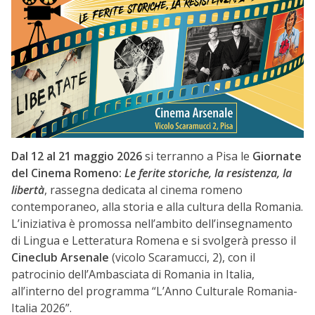
Dal 12 al 21 maggio 2026
si terranno a Pisa le
Giornate
del Cinema Romeno:
Le ferite storiche, la resistenza, la
libertà
, rassegna dedicata al cinema romeno
contemporaneo, alla storia e alla cultura della Romania.
L’iniziativa è promossa nell’ambito dell’insegnamento
di Lingua e Letteratura Romena e si svolgerà presso il
Cineclub Arsenale
(vicolo Scaramucci, 2), con il
patrocinio dell’Ambasciata di Romania in Italia,
all’interno del programma “L’Anno Culturale Romania-
Italia 2026”.