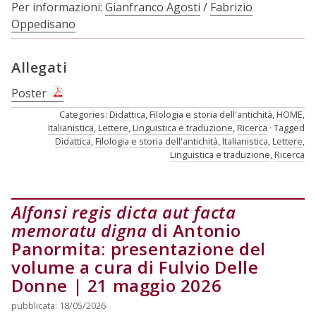
Per informazioni:
Gianfranco Agosti
/
Fabrizio
Oppedisano
Allegati
Poster
Categories:
Didattica
,
Filologia e storia dell'antichità
,
HOME
,
Italianistica
,
Lettere
,
Linguistica e traduzione
,
Ricerca
Tagged
Didattica
,
Filologia e storia dell'antichità
,
Italianistica
,
Lettere
,
Linguistica e traduzione
,
Ricerca
Alfonsi regis dicta aut facta
memoratu digna
di Antonio
Panormita: presentazione del
volume a cura di Fulvio Delle
Donne | 21 maggio 2026
pubblicata: 18/05/2026