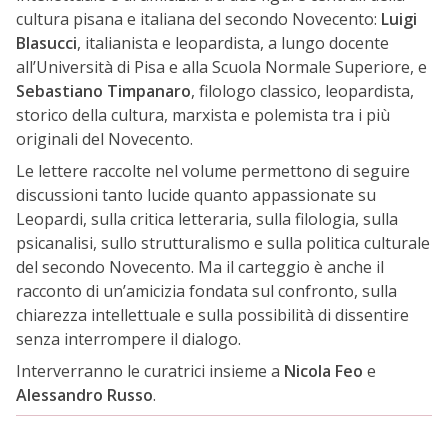
cultura pisana e italiana del secondo Novecento:
Luigi
Blasucci
, italianista e leopardista, a lungo docente
all’Università di Pisa e alla Scuola Normale Superiore, e
Sebastiano Timpanaro
, filologo classico, leopardista,
storico della cultura, marxista e polemista tra i più
originali del Novecento.
Le lettere raccolte nel volume permettono di seguire
discussioni tanto lucide quanto appassionate su
Leopardi, sulla critica letteraria, sulla filologia, sulla
psicanalisi, sullo strutturalismo e sulla politica culturale
del secondo Novecento. Ma il carteggio è anche il
racconto di un’amicizia fondata sul confronto, sulla
chiarezza intellettuale e sulla possibilità di dissentire
senza interrompere il dialogo.
Interverranno le curatrici insieme a
Nicola Feo
e
Alessandro Russo
.