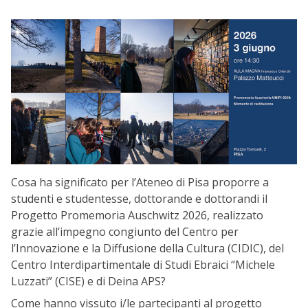
Cosa ha significato per l’Ateneo di Pisa proporre a
studenti e studentesse, dottorande e dottorandi il
Progetto Promemoria Auschwitz 2026, realizzato
grazie all’impegno congiunto del Centro per
l’Innovazione e la Diffusione della Cultura (CIDIC), del
Centro Interdipartimentale di Studi Ebraici “Michele
Luzzati” (CISE) e di Deina APS?
Come hanno vissuto i/le partecipanti al progetto