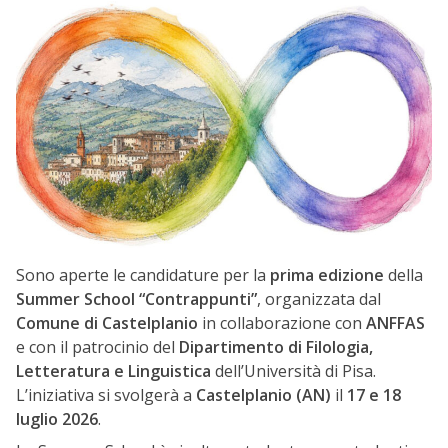
Sono aperte le candidature per la
prima edizione
della
Summer School “Contrappunti”
, organizzata dal
Comune di Castelplanio
in collaborazione con
ANFFAS
e con il patrocinio del
Dipartimento di Filologia,
Letteratura e Linguistica
dell’Università di Pisa.
L’iniziativa si svolgerà a
Castelplanio (AN)
il
17 e 18
luglio 2026
.