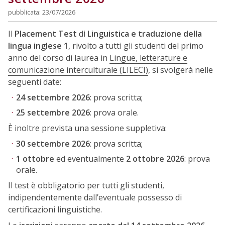
pubblicata: 23/07/2026
Il
Placement Test
di
Linguistica e traduzione della
lingua inglese 1
, rivolto a tutti gli studenti del primo
anno del corso di laurea in
Lingue, letterature e
comunicazione interculturale (LILECI)
, si svolgerà nelle
seguenti date:
24 settembre 2026
: prova scritta;
25 settembre 2026
: prova orale.
È inoltre prevista una sessione suppletiva:
30 settembre 2026
: prova scritta;
1 ottobre
ed eventualmente
2 ottobre 2026
: prova
orale.
Il test è obbligatorio per tutti gli studenti,
indipendentemente dall’eventuale possesso di
certificazioni linguistiche.