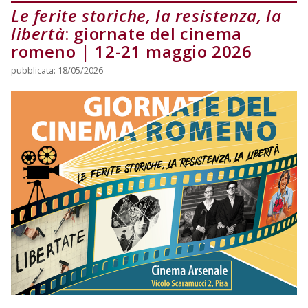
Le ferite storiche, la resistenza, la
libertà
: giornate del cinema
romeno | 12-21 maggio 2026
pubblicata: 18/05/2026