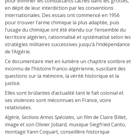
pour éliminer les combattants cachés dans les grottes,
en dépit de leur interdiction par les conventions
internationales. Des essais ont commencé en 1956
pour trouver l’arme chimique la plus adaptée, puis
l’usage du chimique ont été étendu sur l’ensemble du
territoire algérien, rationnalisé et systématisé selon les
stratégies militaires successives jusqu’à l’indépendance
de l’Algérie.
Ce documentaire met en lumière un chapitre sombre et
inconnu de l’histoire franco-algérienne, suscitant des
questions sur la mémoire, la vérité historique et la
justice.
Elles sont brûlantes d’actualité tant le fait colonial et
ses violences sont méconnues en France, voire
relativisées.
Algérie, Sections Armes Spéciales
, un film de Claire Billet,
image et son Olivier Jobard, musique Siegfried Canto,
montage Yann Coquart, conseillère historique