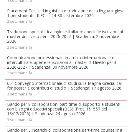
1 settimana fa
Placement Test di Linguistica e traduzione della lingua inglese
1 per studenti LILECI | 24-30 settembre 2026
2 settimane fa
Traduzione specialistica inglese-italiano: aperte le iscrizioni al
master di I livello per il 2026-2027 | Scadenza: 2 novembre
2026
2 settimane fa
Comunicazione professionale in ambito internazionale e
interculturale: aperte le iscrizioni al master di I livello per il
2026-2027 | Scadenza: 30 novembre 2026
2 settimane fa
65° Convegno internazionale di studi sulla Magna Grecia: call
for poster e contributi di studio | Scadenza: 17 agosto 2026
3 settimane fa
Bando per 8 collaborazioni part-time di supporto a studenti
con bisogni educativi speciali (BES) (Prot. 151557 del
13/07/2026) | Scadenza: 24 agosto 2026
3 settimane fa
Bando per 3 incarichi di collaborazione part-time counselling