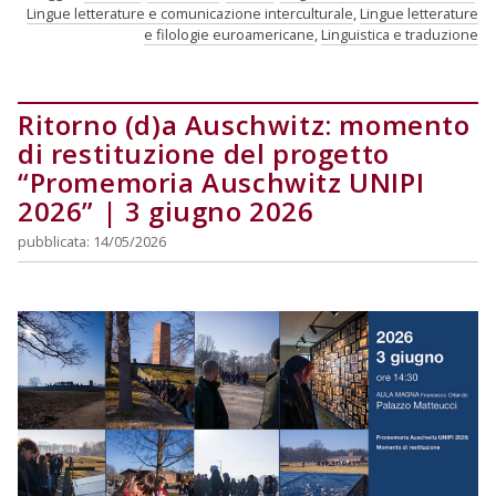
Lingue letterature e comunicazione interculturale
,
Lingue letterature
e filologie euroamericane
,
Linguistica e traduzione
Ritorno (d)a Auschwitz: momento
di restituzione del progetto
“Promemoria Auschwitz UNIPI
2026” | 3 giugno 2026
pubblicata: 14/05/2026