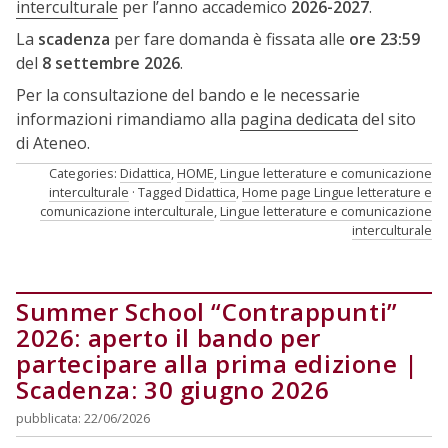
interculturale
per l’anno accademico
2026-2027
.
La
scadenza
per fare domanda è fissata alle
ore 23:59
del
8 settembre 2026
.
Per la consultazione del bando e le necessarie
informazioni rimandiamo alla
pagina dedicata
del sito
di Ateneo.
Categories:
Didattica
,
HOME
,
Lingue letterature e comunicazione
interculturale
Tagged
Didattica
,
Home page Lingue letterature e
comunicazione interculturale
,
Lingue letterature e comunicazione
interculturale
Summer School “Contrappunti”
2026: aperto il bando per
partecipare alla prima edizione |
Scadenza: 30 giugno 2026
pubblicata: 22/06/2026