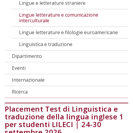
Lingue e letterature straniere
Lingue letterature e comunicazione
interculturale
Lingue letterature e filologie euroamericane
Linguistica e traduzione
Dipartimento
Eventi
Internazionale
Ricerca
Placement Test di Linguistica e
traduzione della lingua inglese 1
per studenti LILECI | 24-30
settembre 2026