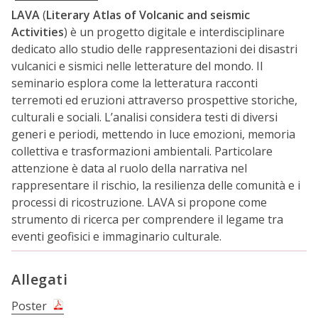
LAVA
(
Literary Atlas of Volcanic and seismic
Activities
) è un progetto digitale e interdisciplinare
dedicato allo studio delle rappresentazioni dei disastri
vulcanici e sismici nelle letterature del mondo. Il
seminario esplora come la letteratura racconti
terremoti ed eruzioni attraverso prospettive storiche,
culturali e sociali. L’analisi considera testi di diversi
generi e periodi, mettendo in luce emozioni, memoria
collettiva e trasformazioni ambientali. Particolare
attenzione è data al ruolo della narrativa nel
rappresentare il rischio, la resilienza delle comunità e i
processi di ricostruzione. LAVA si propone come
strumento di ricerca per comprendere il legame tra
eventi geofisici e immaginario culturale.
Allegati
Poster