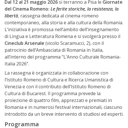
Dal 12 al 21 maggio 2026
si terranno a Pisa le
Giornate
del Cinema Romeno:
Le ferite storiche, la resistenza, la
libertà
, rassegna dedicata al cinema romeno
contemporaneo, alla storia e alla cultura della Romania.
L’iniziativa è promossa nell’ambito dell’insegnamento
di Lingua e Letteratura Romena e si svolgerà presso il
Cineclub Arsenale
(vicolo Scaramucci, 2), con il
patrocinio dell’Ambasciata di Romania in Italia,
all’interno del programma “L’Anno Culturale Romania-
Italia 2026”.
La rassegna è organizzata in collaborazione con
l’Istituto Romeno di Cultura e Ricerca Umanistica di
Venezia e con il contributo dell’Istituto Romeno di
Cultura di Bucarest. Il programma prevede la
proiezione di quattro film, apprezzati e premiati in
Romania e in numerosi festival internazionali, ciascuno
introdotto da un breve intervento di studiosi ed esperti.
Programma