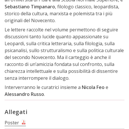
Sebastiano Timpanaro
, filologo classico, leopardista,
storico della cultura, marxista e polemista tra i più
originali del Novecento.
Le lettere raccolte nel volume permettono di seguire
discussioni tanto lucide quanto appassionate su
Leopardi, sulla critica letteraria, sulla filologia, sulla
psicanalisi, sullo strutturalismo e sulla politica culturale
del secondo Novecento. Ma il carteggio è anche il
racconto di un’amicizia fondata sul confronto, sulla
chiarezza intellettuale e sulla possibilità di dissentire
senza interrompere il dialogo.
Interverranno le curatrici insieme a
Nicola Feo
e
Alessandro Russo
.
Allegati
Poster