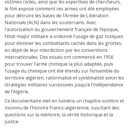
victimes civiles, ainsi que les expertises de chercheurs,
le film expose comment ces armes ont été employées
pour détruire les bases de l’Armée de Libération
Nationale (ALN) dans les souterrains. Avec
l’autorisation du gouvernement français de l’époque,
l’état-major militaire a ordonné l’usage de gaz toxiques
pour éliminer les combattants cachés dans les grottes,
en dépit de leur interdiction par les conventions
internationales. Des essais ont commencé en 1956
pour trouver l’arme chimique la plus adaptée, puis
l’usage du chimique ont été étendu sur l’ensemble du
territoire algérien, rationnalisé et systématisé selon les
stratégies militaires successives jusqu’à l’indépendance
de l’Algérie.
Ce documentaire met en lumière un chapitre sombre et
inconnu de l’histoire franco-algérienne, suscitant des
questions sur la mémoire, la vérité historique et la
justice.