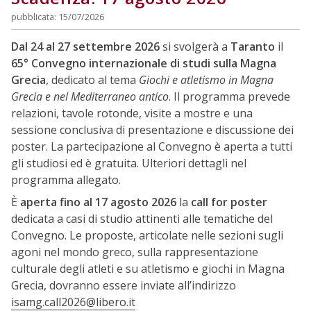
pubblicata: 15/07/2026
Dal 24 al 27 settembre 2026
si svolgerà a
Taranto
il
65° Convegno internazionale di studi sulla Magna
Grecia
, dedicato al tema
Giochi e atletismo in Magna
Grecia e nel Mediterraneo antico
. Il programma prevede
relazioni, tavole rotonde, visite a mostre e una
sessione conclusiva di presentazione e discussione dei
poster. La partecipazione al Convegno è aperta a tutti
gli studiosi ed è gratuita. Ulteriori dettagli nel
programma allegato.
È
aperta fino al 17 agosto 2026
la
call for poster
dedicata a casi di studio attinenti alle tematiche del
Convegno. Le proposte, articolate nelle sezioni sugli
agoni nel mondo greco, sulla rappresentazione
culturale degli atleti e su atletismo e giochi in Magna
Grecia, dovranno essere inviate all’indirizzo
isamg.call2026@libero.it