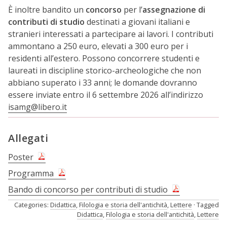
È inoltre bandito un
concorso
per l’
assegnazione di
contributi di studio
destinati a giovani italiani e
stranieri interessati a partecipare ai lavori. I contributi
ammontano a 250 euro, elevati a 300 euro per i
residenti all’estero. Possono concorrere studenti e
laureati in discipline storico-archeologiche che non
abbiano superato i 33 anni; le domande dovranno
essere inviate entro il 6 settembre 2026 all’indirizzo
isamg@libero.it
Allegati
Poster
Programma
Bando di concorso per contributi di studio
Categories:
Didattica
,
Filologia e storia dell'antichità
,
Lettere
Tagged
Didattica
,
Filologia e storia dell'antichità
,
Lettere