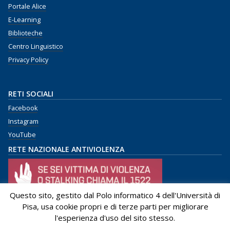
Portale Alice
E-Learning
Biblioteche
Centro Linguistico
Privacy Policy
RETI SOCIALI
Facebook
Instagram
YouTube
RETE NAZIONALE ANTIVIOLENZA
Questo sito, gestito dal Polo informatico 4 dell'Università di
Pisa, usa cookie propri e di terze parti per migliorare
l'esperienza d'uso del sito stesso.