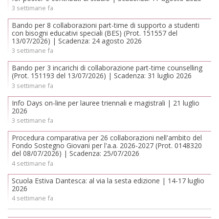
3 settimane fa
Bando per 8 collaborazioni part-time di supporto a studenti
con bisogni educativi speciali (BES) (Prot. 151557 del
13/07/2026) | Scadenza: 24 agosto 2026
3 settimane fa
Bando per 3 incarichi di collaborazione part-time counselling
(Prot. 151193 del 13/07/2026) | Scadenza: 31 luglio 2026
3 settimane fa
Info Days on-line per lauree triennali e magistrali | 21 luglio
2026
3 settimane fa
Procedura comparativa per 26 collaborazioni nell'ambito del
Fondo Sostegno Giovani per l'a.a. 2026-2027 (Prot. 0148320
del 08/07/2026) | Scadenza: 25/07/2026
4 settimane fa
Scuola Estiva Dantesca: al via la sesta edizione | 14-17 luglio
2026
4 settimane fa