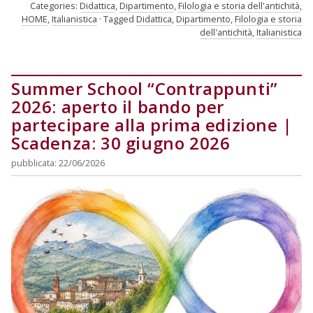
Categories:
Didattica
,
Dipartimento
,
Filologia e storia dell'antichità
,
HOME
,
Italianistica
Tagged
Didattica
,
Dipartimento
,
Filologia e storia
dell'antichità
,
Italianistica
Summer School “Contrappunti”
2026: aperto il bando per
partecipare alla prima edizione |
Scadenza: 30 giugno 2026
pubblicata: 22/06/2026