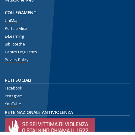
Redazione Web
COLLEGAMENTI
UniMap
Portale Alice
E-Learning
Biblioteche
Centro Linguistico
Privacy Policy
RETI SOCIALI
Facebook
Instagram
YouTube
RETE NAZIONALE ANTIVIOLENZA