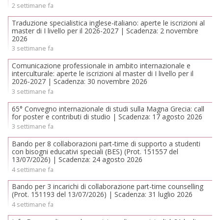
2 settimane fa
Traduzione specialistica inglese-italiano: aperte le iscrizioni al
master di I livello per il 2026-2027 | Scadenza: 2 novembre
2026
3 settimane fa
Comunicazione professionale in ambito internazionale e
interculturale: aperte le iscrizioni al master di I livello per il
2026-2027 | Scadenza: 30 novembre 2026
3 settimane fa
65° Convegno internazionale di studi sulla Magna Grecia: call
for poster e contributi di studio | Scadenza: 17 agosto 2026
3 settimane fa
Bando per 8 collaborazioni part-time di supporto a studenti
con bisogni educativi speciali (BES) (Prot. 151557 del
13/07/2026) | Scadenza: 24 agosto 2026
4 settimane fa
Bando per 3 incarichi di collaborazione part-time counselling
(Prot. 151193 del 13/07/2026) | Scadenza: 31 luglio 2026
4 settimane fa