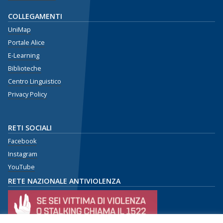
COLLEGAMENTI
UniMap
Portale Alice
E-Learning
Biblioteche
Centro Linguistico
Privacy Policy
RETI SOCIALI
Facebook
Instagram
YouTube
RETE NAZIONALE ANTIVIOLENZA