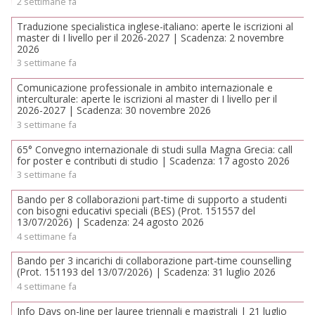
2 settimane fa
Traduzione specialistica inglese-italiano: aperte le iscrizioni al
master di I livello per il 2026-2027 | Scadenza: 2 novembre
2026
3 settimane fa
Comunicazione professionale in ambito internazionale e
interculturale: aperte le iscrizioni al master di I livello per il
2026-2027 | Scadenza: 30 novembre 2026
3 settimane fa
65° Convegno internazionale di studi sulla Magna Grecia: call
for poster e contributi di studio | Scadenza: 17 agosto 2026
3 settimane fa
Bando per 8 collaborazioni part-time di supporto a studenti
con bisogni educativi speciali (BES) (Prot. 151557 del
13/07/2026) | Scadenza: 24 agosto 2026
4 settimane fa
Bando per 3 incarichi di collaborazione part-time counselling
(Prot. 151193 del 13/07/2026) | Scadenza: 31 luglio 2026
4 settimane fa
Info Days on-line per lauree triennali e magistrali | 21 luglio