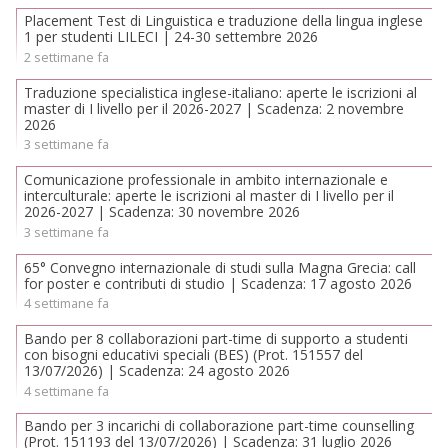
Placement Test di Linguistica e traduzione della lingua inglese
1 per studenti LILECI | 24-30 settembre 2026
2 settimane fa
Traduzione specialistica inglese-italiano: aperte le iscrizioni al
master di I livello per il 2026-2027 | Scadenza: 2 novembre
2026
3 settimane fa
Comunicazione professionale in ambito internazionale e
interculturale: aperte le iscrizioni al master di I livello per il
2026-2027 | Scadenza: 30 novembre 2026
3 settimane fa
65° Convegno internazionale di studi sulla Magna Grecia: call
for poster e contributi di studio | Scadenza: 17 agosto 2026
4 settimane fa
Bando per 8 collaborazioni part-time di supporto a studenti
con bisogni educativi speciali (BES) (Prot. 151557 del
13/07/2026) | Scadenza: 24 agosto 2026
4 settimane fa
Bando per 3 incarichi di collaborazione part-time counselling
(Prot. 151193 del 13/07/2026) | Scadenza: 31 luglio 2026