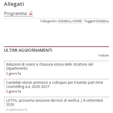
Allegati
Programma
Categories:
Didattica
,
HOME
Tagged
Didattica
ULTIMI AGGIORNAMENTI
notizie
Riduzioni di orario e chiusura estiva delle strutture del
Dipartimento
2 giorni fa
Candidati idonei ammessi a colloquio per il bando part-time
counselling a.a. 2026-2027
2 giorni fa
LETFIL: prossima sessione del test di verifica | 8 settembre
2026
2 settimane fa