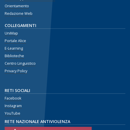
Orientamento
Redazione Web
COLLEGAMENTI
UniMap
Portale Alice
E-Learning
Biblioteche
Centro Linguistico
Privacy Policy
RETI SOCIALI
Facebook
Instagram
YouTube
RETE NAZIONALE ANTIVIOLENZA