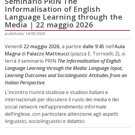
Seminario PRIN The
Informalisation of English
Language Learning through the
Media | 22 maggio 2026
pubblicata: 14/05/2026
Venerdì
22 maggio 2026
, a partire
dalle 9:45
nell’
Aula
Magna
di
Palazzo Matteucci
(piazza E. Torricelli, 2), si
terrà il seminario PRIN
The Informalisation of English
Language Learning through the Media: Language Input,
Learning Outcomes and Sociolinguistic Attitudes from an
Italian Perspective
.
L’incontro riunirà studiose e studiosi italiani e
internazionali per discutere il ruolo dei media e dei
social network nell’apprendimento informale
dell’inglese, con particolare attenzione agli aspetti
linguistici, sociolinguistici e didattici.