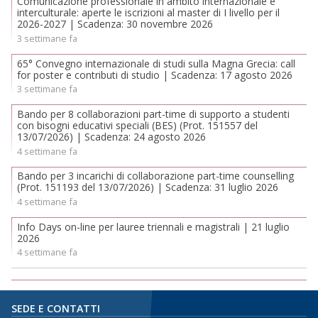
Comunicazione professionale in ambito internazionale e
interculturale: aperte le iscrizioni al master di I livello per il
2026-2027 | Scadenza: 30 novembre 2026
3 settimane fa
65° Convegno internazionale di studi sulla Magna Grecia: call
for poster e contributi di studio | Scadenza: 17 agosto 2026
3 settimane fa
Bando per 8 collaborazioni part-time di supporto a studenti
con bisogni educativi speciali (BES) (Prot. 151557 del
13/07/2026) | Scadenza: 24 agosto 2026
4 settimane fa
Bando per 3 incarichi di collaborazione part-time counselling
(Prot. 151193 del 13/07/2026) | Scadenza: 31 luglio 2026
4 settimane fa
Info Days on-line per lauree triennali e magistrali | 21 luglio
2026
4 settimane fa
SEDE E CONTATTI