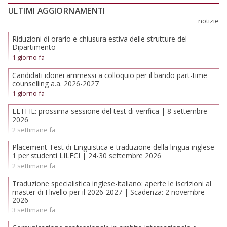
ULTIMI AGGIORNAMENTI
notizie
Riduzioni di orario e chiusura estiva delle strutture del
Dipartimento
1 giorno fa
Candidati idonei ammessi a colloquio per il bando part-time
counselling a.a. 2026-2027
1 giorno fa
LETFIL: prossima sessione del test di verifica | 8 settembre
2026
2 settimane fa
Placement Test di Linguistica e traduzione della lingua inglese
1 per studenti LILECI | 24-30 settembre 2026
2 settimane fa
Traduzione specialistica inglese-italiano: aperte le iscrizioni al
master di I livello per il 2026-2027 | Scadenza: 2 novembre
2026
3 settimane fa