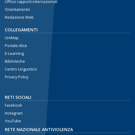
Ufficio rapporti internazionali
Orientamento
Redazione Web
COLLEGAMENTI
UniMap
Portale Alice
E-Learning
Biblioteche
Centro Linguistico
Privacy Policy
RETI SOCIALI
Facebook
Instagram
YouTube
RETE NAZIONALE ANTIVIOLENZA