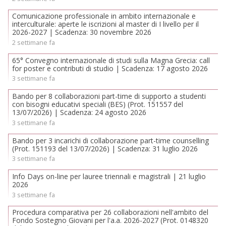
Comunicazione professionale in ambito internazionale e
interculturale: aperte le iscrizioni al master di I livello per il
2026-2027 | Scadenza: 30 novembre 2026
2 settimane fa
65° Convegno internazionale di studi sulla Magna Grecia: call
for poster e contributi di studio | Scadenza: 17 agosto 2026
3 settimane fa
Bando per 8 collaborazioni part-time di supporto a studenti
con bisogni educativi speciali (BES) (Prot. 151557 del
13/07/2026) | Scadenza: 24 agosto 2026
3 settimane fa
Bando per 3 incarichi di collaborazione part-time counselling
(Prot. 151193 del 13/07/2026) | Scadenza: 31 luglio 2026
3 settimane fa
Info Days on-line per lauree triennali e magistrali | 21 luglio
2026
3 settimane fa
Procedura comparativa per 26 collaborazioni nell'ambito del
Fondo Sostegno Giovani per l'a.a. 2026-2027 (Prot. 0148320