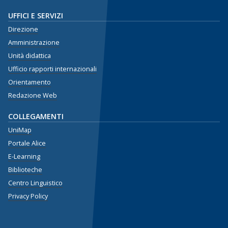
UFFICI E SERVIZI
Direzione
Amministrazione
Unità didattica
Ufficio rapporti internazionali
Orientamento
Redazione Web
COLLEGAMENTI
UniMap
Portale Alice
E-Learning
Biblioteche
Centro Linguistico
Privacy Policy