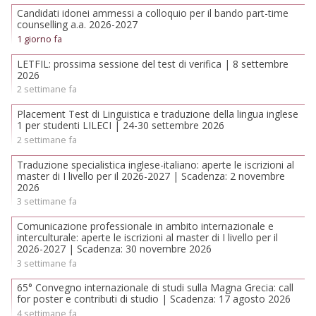
Candidati idonei ammessi a colloquio per il bando part-time
counselling a.a. 2026-2027
1 giorno fa
LETFIL: prossima sessione del test di verifica | 8 settembre
2026
2 settimane fa
Placement Test di Linguistica e traduzione della lingua inglese
1 per studenti LILECI | 24-30 settembre 2026
2 settimane fa
Traduzione specialistica inglese-italiano: aperte le iscrizioni al
master di I livello per il 2026-2027 | Scadenza: 2 novembre
2026
3 settimane fa
Comunicazione professionale in ambito internazionale e
interculturale: aperte le iscrizioni al master di I livello per il
2026-2027 | Scadenza: 30 novembre 2026
3 settimane fa
65° Convegno internazionale di studi sulla Magna Grecia: call
for poster e contributi di studio | Scadenza: 17 agosto 2026
4 settimane fa