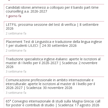
Candidati idonei ammessi a colloquio per il bando part-time
counselling a.a. 2026-2027
1 giorno fa
LETFIL: prossima sessione del test di verifica | 8 settembre
2026
2 settimane fa
Placement Test di Linguistica e traduzione della lingua inglese
1 per studenti LILECI | 24-30 settembre 2026
2 settimane fa
Traduzione specialistica inglese-italiano: aperte le iscrizioni al
master di I livello per il 2026-2027 | Scadenza: 2 novembre
2026
3 settimane fa
Comunicazione professionale in ambito internazionale e
interculturale: aperte le iscrizioni al master di I livello per il
2026-2027 | Scadenza: 30 novembre 2026
3 settimane fa
65° Convegno internazionale di studi sulla Magna Grecia: call
for poster e contributi di studio | Scadenza: 17 agosto 2026