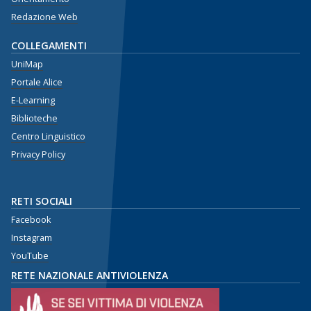
Redazione Web
COLLEGAMENTI
UniMap
Portale Alice
E-Learning
Biblioteche
Centro Linguistico
Privacy Policy
RETI SOCIALI
Facebook
Instagram
YouTube
RETE NAZIONALE ANTIVIOLENZA