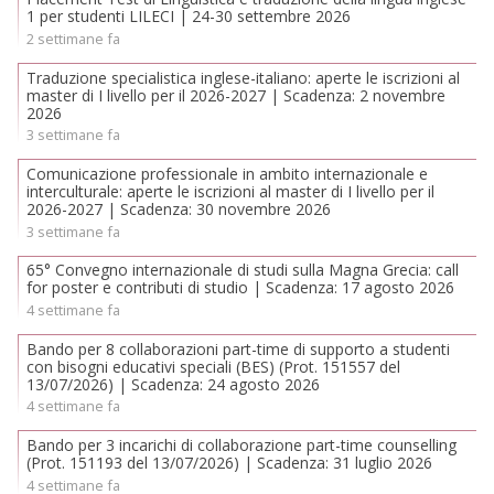
1 per studenti LILECI | 24-30 settembre 2026
2 settimane fa
Traduzione specialistica inglese-italiano: aperte le iscrizioni al
master di I livello per il 2026-2027 | Scadenza: 2 novembre
2026
3 settimane fa
Comunicazione professionale in ambito internazionale e
interculturale: aperte le iscrizioni al master di I livello per il
2026-2027 | Scadenza: 30 novembre 2026
3 settimane fa
65° Convegno internazionale di studi sulla Magna Grecia: call
for poster e contributi di studio | Scadenza: 17 agosto 2026
4 settimane fa
Bando per 8 collaborazioni part-time di supporto a studenti
con bisogni educativi speciali (BES) (Prot. 151557 del
13/07/2026) | Scadenza: 24 agosto 2026
4 settimane fa
Bando per 3 incarichi di collaborazione part-time counselling
(Prot. 151193 del 13/07/2026) | Scadenza: 31 luglio 2026
4 settimane fa