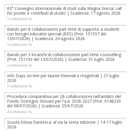
65° Convegno internazionale di studi sulla Magna Grecia: call
for poster e contributi di studio | Scadenza: 17 agosto 2026
3 settimane fa
Bando per 8 collaborazioni part-time di supporto a studenti
con bisogni educativi speciali (BES) (Prot. 151557 del
13/07/2026) | Scadenza: 24 agosto 2026
3 settimane fa
Bando per 3 incarichi di collaborazione part-time counselling
(Prot. 151193 del 13/07/2026) | Scadenza: 31 luglio 2026
3 settimane fa
Info Days on-line per lauree triennali e magistrali | 21 luglio
2026
3 settimane fa
Procedura comparativa per 26 collaborazioni nell'ambito del
Fondo Sostegno Giovani per l'a.a. 2026-2027 (Prot. 0148320
del 08/07/2026) | Scadenza: 25/07/2026
4 settimane fa
Scuola Estiva Dantesca: al via la sesta edizione | 14-17 luglio
2026