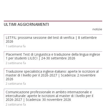
ULTIMI AGGIORNAMENTI
notizie
LETFIL: prossima sessione del test di verifica | 8 settembre
2026
1 settimana fa
Placement Test di Linguistica e traduzione della lingua inglese
1 per studenti LILECI | 24-30 settembre 2026
2 settimane fa
Traduzione specialistica inglese-italiano: aperte le iscrizioni al
master di I livello per il 2026-2027 | Scadenza: 2 novembre
2026
2 settimane fa
Comunicazione professionale in ambito internazionale e
interculturale: aperte le iscrizioni al master di I livello per il
2026-2027 | Scadenza: 30 novembre 2026
2 settimane fa