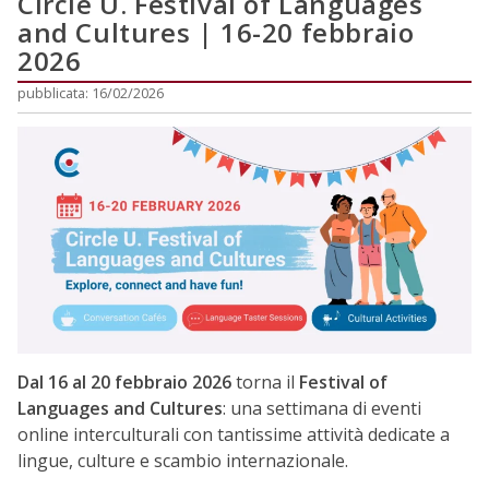
Circle U. Festival of Languages
and Cultures | 16-20 febbraio
2026
pubblicata: 16/02/2026
Dal 16 al 20 febbraio 2026
torna il
Festival of
Languages and Cultures
: una settimana di eventi
online interculturali con tantissime attività dedicate a
lingue, culture e scambio internazionale.