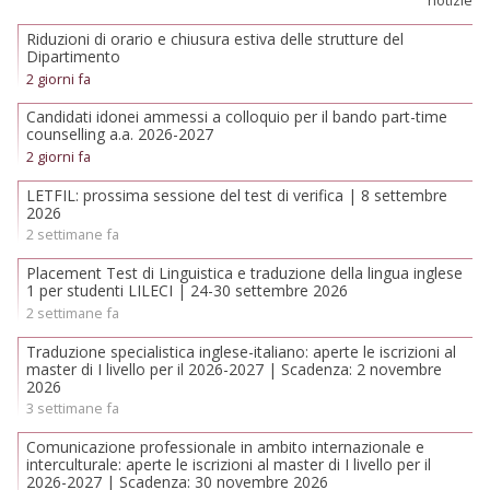
notizie
Riduzioni di orario e chiusura estiva delle strutture del
Dipartimento
2 giorni fa
Candidati idonei ammessi a colloquio per il bando part-time
counselling a.a. 2026-2027
2 giorni fa
LETFIL: prossima sessione del test di verifica | 8 settembre
2026
2 settimane fa
Placement Test di Linguistica e traduzione della lingua inglese
1 per studenti LILECI | 24-30 settembre 2026
2 settimane fa
Traduzione specialistica inglese-italiano: aperte le iscrizioni al
master di I livello per il 2026-2027 | Scadenza: 2 novembre
2026
3 settimane fa
Comunicazione professionale in ambito internazionale e
interculturale: aperte le iscrizioni al master di I livello per il
2026-2027 | Scadenza: 30 novembre 2026