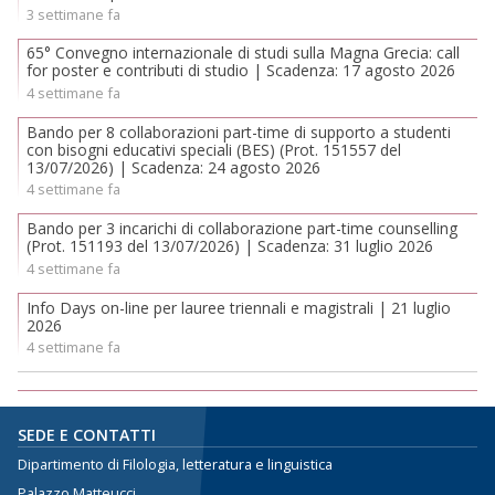
3 settimane fa
65° Convegno internazionale di studi sulla Magna Grecia: call
for poster e contributi di studio | Scadenza: 17 agosto 2026
4 settimane fa
Bando per 8 collaborazioni part-time di supporto a studenti
con bisogni educativi speciali (BES) (Prot. 151557 del
13/07/2026) | Scadenza: 24 agosto 2026
4 settimane fa
Bando per 3 incarichi di collaborazione part-time counselling
(Prot. 151193 del 13/07/2026) | Scadenza: 31 luglio 2026
4 settimane fa
Info Days on-line per lauree triennali e magistrali | 21 luglio
2026
4 settimane fa
SEDE E CONTATTI
Dipartimento di Filologia, letteratura e linguistica
Palazzo Matteucci