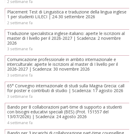
2 settimane fa
Placement Test di Linguistica e traduzione della lingua inglese
1 per studenti LILECI | 24-30 settembre 2026
2 settimane fa
Traduzione specialistica inglese-italiano: aperte le iscrizioni al
master di I livello per il 2026-2027 | Scadenza: 2 novembre
2026
3 settimane fa
Comunicazione professionale in ambito internazionale e
interculturale: aperte le iscrizioni al master di I livello per il
2026-2027 | Scadenza: 30 novembre 2026
3 settimane fa
65° Convegno internazionale di studi sulla Magna Grecia: call
for poster e contributi di studio | Scadenza: 17 agosto 2026
3 settimane fa
Bando per 8 collaborazioni part-time di supporto a studenti
con bisogni educativi speciali (BES) (Prot. 151557 del
13/07/2026) | Scadenza: 24 agosto 2026
4 settimane fa
Bando per 3 incarichi di collaborazione part-time counselling